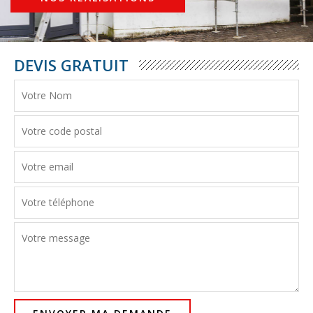
DEVIS GRATUIT