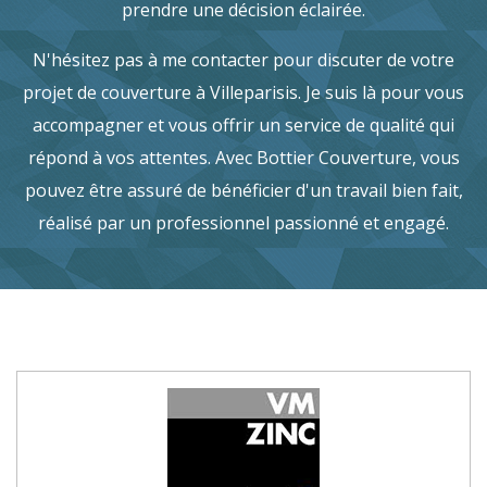
prendre une décision éclairée.
N'hésitez pas à me contacter pour discuter de votre
projet de couverture à Villeparisis. Je suis là pour vous
accompagner et vous offrir un service de qualité qui
répond à vos attentes. Avec Bottier Couverture, vous
pouvez être assuré de bénéficier d'un travail bien fait,
réalisé par un professionnel passionné et engagé.