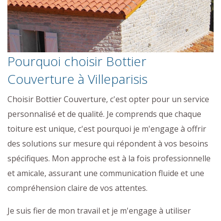
Pourquoi choisir Bottier
Couverture à Villeparisis
Choisir Bottier Couverture, c'est opter pour un service
personnalisé et de qualité. Je comprends que chaque
toiture est unique, c'est pourquoi je m'engage à offrir
des solutions sur mesure qui répondent à vos besoins
spécifiques. Mon approche est à la fois professionnelle
et amicale, assurant une communication fluide et une
compréhension claire de vos attentes.
Je suis fier de mon travail et je m'engage à utiliser