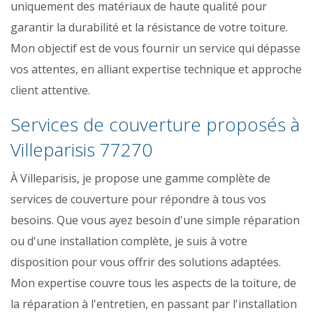
uniquement des matériaux de haute qualité pour
garantir la durabilité et la résistance de votre toiture.
Mon objectif est de vous fournir un service qui dépasse
vos attentes, en alliant expertise technique et approche
client attentive.
Services de couverture proposés à
Villeparisis 77270
À Villeparisis, je propose une gamme complète de
services de couverture pour répondre à tous vos
besoins. Que vous ayez besoin d'une simple réparation
ou d'une installation complète, je suis à votre
disposition pour vous offrir des solutions adaptées.
Mon expertise couvre tous les aspects de la toiture, de
la réparation à l'entretien, en passant par l'installation