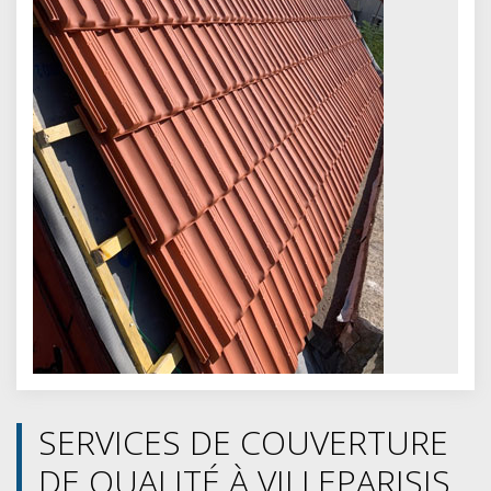
SERVICES DE COUVERTURE
DE QUALITÉ À VILLEPARISIS