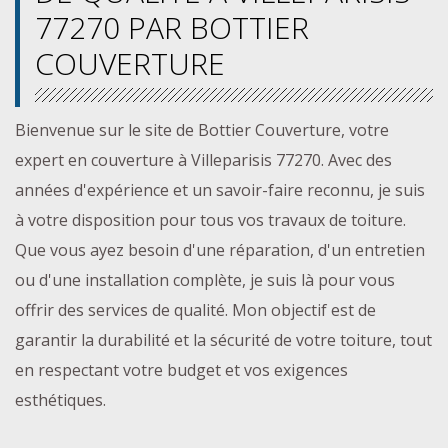
77270 PAR BOTTIER
COUVERTURE
Bienvenue sur le site de Bottier Couverture, votre
expert en couverture à Villeparisis 77270. Avec des
années d'expérience et un savoir-faire reconnu, je suis
à votre disposition pour tous vos travaux de toiture.
Que vous ayez besoin d'une réparation, d'un entretien
ou d'une installation complète, je suis là pour vous
offrir des services de qualité. Mon objectif est de
garantir la durabilité et la sécurité de votre toiture, tout
en respectant votre budget et vos exigences
esthétiques.