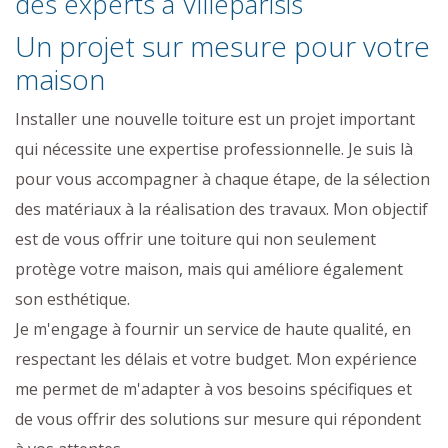
des experts à Villeparisis
Un projet sur mesure pour votre
maison
Installer une nouvelle toiture est un projet important
qui nécessite une expertise professionnelle. Je suis là
pour vous accompagner à chaque étape, de la sélection
des matériaux à la réalisation des travaux. Mon objectif
est de vous offrir une toiture qui non seulement
protège votre maison, mais qui améliore également
son esthétique.
Je m'engage à fournir un service de haute qualité, en
respectant les délais et votre budget. Mon expérience
me permet de m'adapter à vos besoins spécifiques et
de vous offrir des solutions sur mesure qui répondent