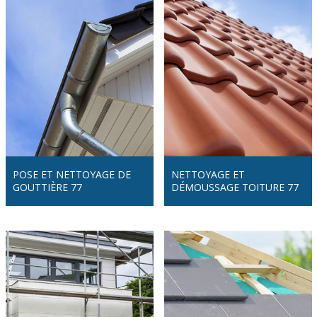
POSE ET NETTOYAGE DE
NETTOYAGE ET
GOUTTIÈRE 77
DÉMOUSSAGE TOITURE 77