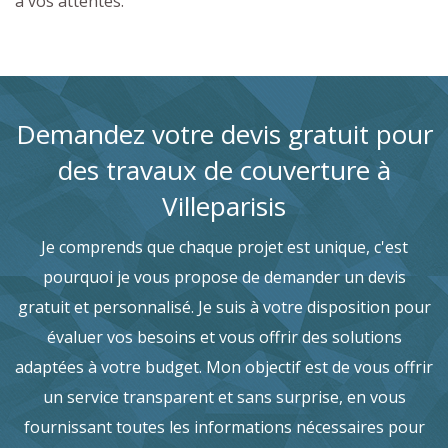
à vos attentes.
Demandez votre devis gratuit pour
des travaux de couverture à
Villeparisis
Je comprends que chaque projet est unique, c'est
pourquoi je vous propose de demander un devis
gratuit et personnalisé. Je suis à votre disposition pour
évaluer vos besoins et vous offrir des solutions
adaptées à votre budget. Mon objectif est de vous offrir
un service transparent et sans surprise, en vous
fournissant toutes les informations nécessaires pour