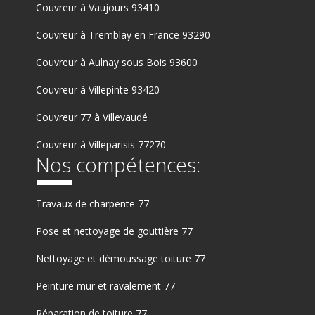
Couvreur à Vaujours 93410
Couvreur à Tremblay en France 93290
Couvreur à Aulnay sous Bois 93600
Couvreur à Villepinte 93420
Couvreur 77 à Villevaudé
Couvreur à Villeparisis 77270
Nos compétences:
Travaux de charpente 77
Pose et nettoyage de gouttière 77
Nettoyage et démoussage toiture 77
Peinture mur et ravalement 77
Réparation de toiture 77