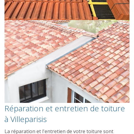
Réparation et entretien de toiture
à Villeparisis
La réparation et l'entretien de votre toiture sont