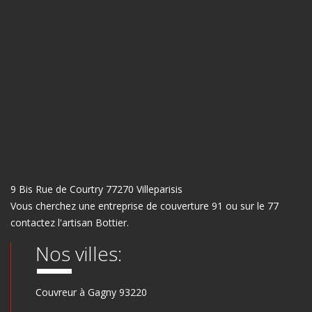
9 Bis Rue de Courtry 77270 Villeparisis
Vous cherchez une
entreprise de couverture 91
ou sur le 77
contactez l'artisan Bottier.
Nos villes:
Couvreur à Gagny 93220