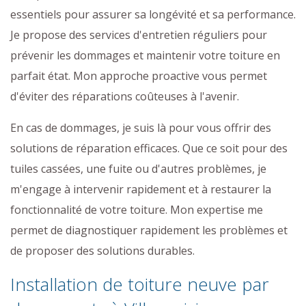
essentiels pour assurer sa longévité et sa performance.
Je propose des services d'entretien réguliers pour
prévenir les dommages et maintenir votre toiture en
parfait état. Mon approche proactive vous permet
d'éviter des réparations coûteuses à l'avenir.
En cas de dommages, je suis là pour vous offrir des
solutions de réparation efficaces. Que ce soit pour des
tuiles cassées, une fuite ou d'autres problèmes, je
m'engage à intervenir rapidement et à restaurer la
fonctionnalité de votre toiture. Mon expertise me
permet de diagnostiquer rapidement les problèmes et
de proposer des solutions durables.
Installation de toiture neuve par