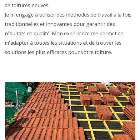
de toitures neuves.
Je m'engage à utiliser des méthodes de travail à la fois
traditionnelles et innovantes pour garantir des
résultats de qualité. Mon expérience me permet de
m'adapter à toutes les situations et de trouver les
solutions les plus efficaces pour votre toiture.